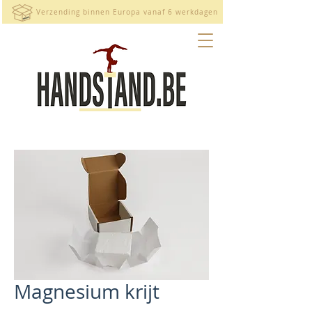
Verzending binnen Europa vanaf 6 werkdagen
Magnesium krijt