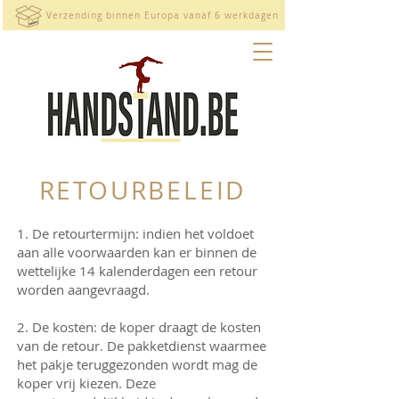
Verzending binnen Europa vanaf 6 werkdagen
RETOURBELEID
1. De retourtermijn: indien het voldoet
aan alle voorwaarden kan er binnen de
wettelijke 14 kalenderdagen een retour
worden aangevraagd.
2. De kosten: de koper draagt de kosten
van de retour. De pakketdienst waarmee
het pakje teruggezonden wordt mag de
koper vrij kiezen. Deze