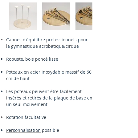
Cannes d'équilibre professionnels pour
la gymnastique acrobatique/cirque
Robuste, bois poncé lisse
Poteaux en acier inoxydable massif de 60
cm de haut
Les poteaux peuvent être facilement
insérés et retirés de la plaque de base en
un seul mouvement
Rotation facultative
Personnalisation
possible