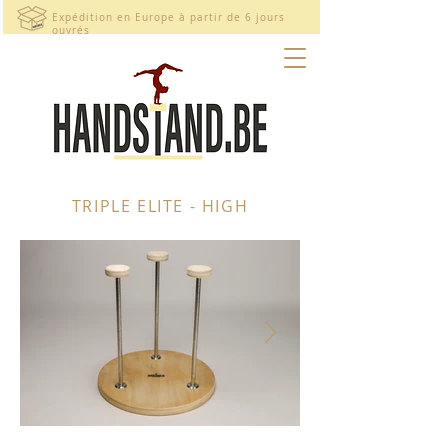
Expédition en Europe à partir de 6 jours
ouvrés
TRIPLE ELITE - HIGH